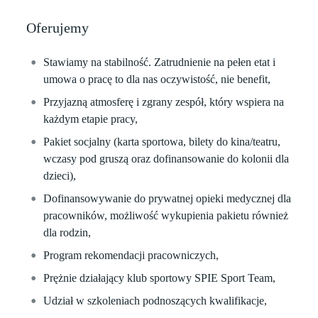
Oferujemy
Stawiamy na stabilność. Zatrudnienie na pełen etat i
umowa o pracę to dla nas oczywistość, nie benefit,
Przyjazną atmosferę i zgrany zespół, który wspiera na
każdym etapie pracy,
Pakiet socjalny (karta sportowa, bilety do kina/teatru,
wczasy pod gruszą oraz dofinansowanie do kolonii dla
dzieci),
Dofinansowywanie do prywatnej opieki medycznej dla
pracowników, możliwość wykupienia pakietu również
dla rodzin,
Program rekomendacji pracowniczych,
Prężnie działający klub sportowy SPIE Sport Team,
Udział w szkoleniach podnoszących kwalifikacje,