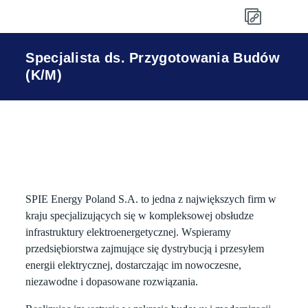
Specjalista ds. Przygotowania Budów
(K/M)
SPIE Energy Poland S.A. to jedna z największych firm w
kraju specjalizujących się w kompleksowej obsłudze
infrastruktury elektroenergetycznej. Wspieramy
przedsiębiorstwa zajmujące się dystrybucją i przesyłem
energii elektrycznej, dostarczając im nowoczesne,
niezawodne i dopasowane rozwiązania.