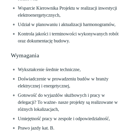
Wsparcie Kierownika Projektu w realizacji inwestycji
elektroenergetycznych,
Udział w planowaniu i aktualizacji harmonogramów,
Kontrola jakości i terminowości wykonywanych robót
oraz dokumentację budowy.
Wymagania
Wykształcenie średnie techniczne,
Doświadczenie w prowadzeniu budów w branży
elektrycznej i energetycznej,
Gotowość do wyjazdów służbowych i pracy w
delegacji? To ważne- nasze projekty są realizowane w
różnych lokalizacjach,
Umiejętność pracy w zespole i odpowiedzialność,
Prawo jazdy kat. B.